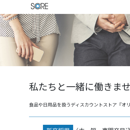
私たちと一緒に働きま
食品や日用品を扱うディスカウントストア『オリ